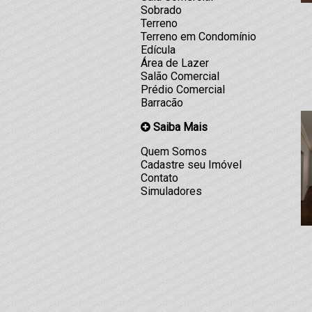
Sobrado
Terreno
Terreno em Condomínio
Edícula
Área de Lazer
Salão Comercial
Prédio Comercial
Barracão
Saiba Mais
Quem Somos
Cadastre seu Imóvel
Contato
Simuladores