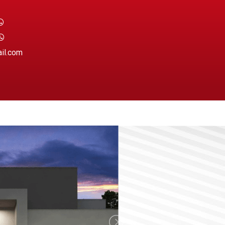
ail.com