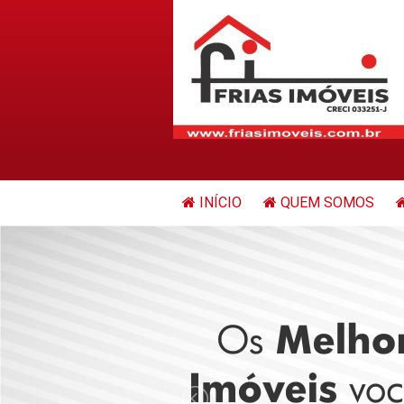
INÍCIO
QUEM SOMOS