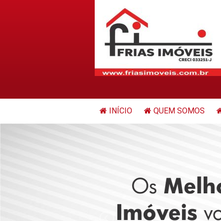
INÍCIO
QUEM SOMOS