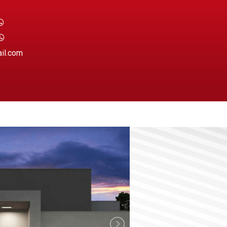
ail.com