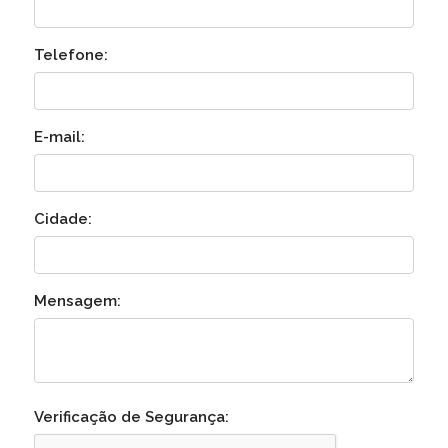
Telefone:
E-mail:
Cidade:
Mensagem:
Verificação de Segurança: