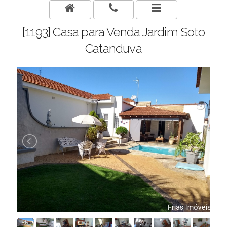
[1193] Casa para Venda Jardim Soto
Catanduva