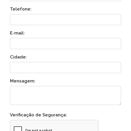
Telefone:
E-mail:
Cidade:
Mensagem:
Verificação de Segurança: