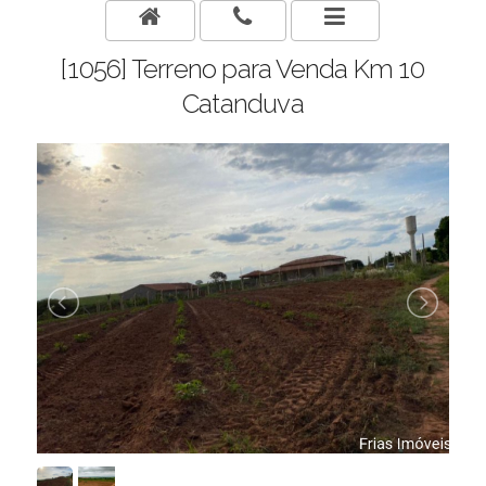
[1056] Terreno para Venda Km 10
Catanduva