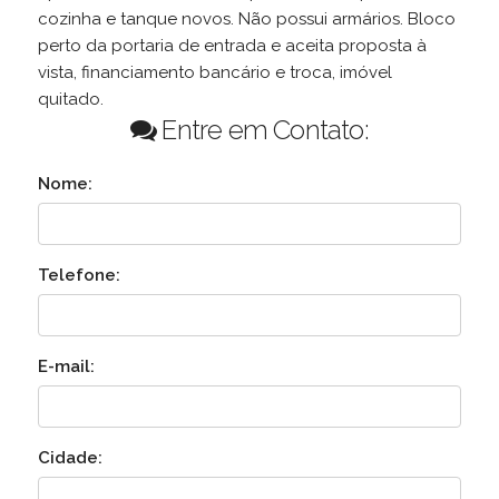
cozinha e tanque novos. Não possui armários. Bloco
perto da portaria de entrada e aceita proposta à
vista, financiamento bancário e troca, imóvel
quitado.
Entre em Contato:
Nome:
Telefone:
E-mail:
Cidade: