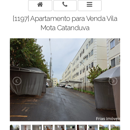
[1197] Apartamento para Venda Vila
Mota Catanduva