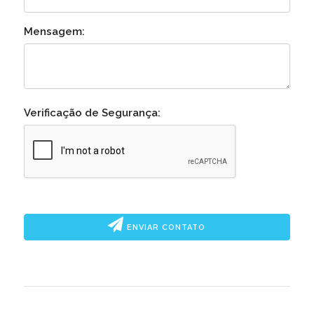
Mensagem:
Verificação de Segurança:
ENVIAR CONTATO