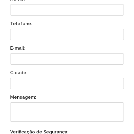
Telefone:
E-mail:
Cidade:
Mensagem:
Verificação de Segurança: