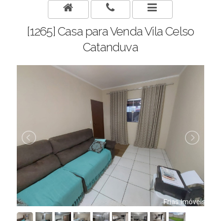
[1265] Casa para Venda Vila Celso
Catanduva