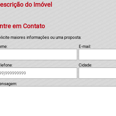
escrição do Imóvel
ntre em Contato
licite maiores informações ou uma proposta:
ome:
E-mail:
lefone:
Cidade:
ensagem: