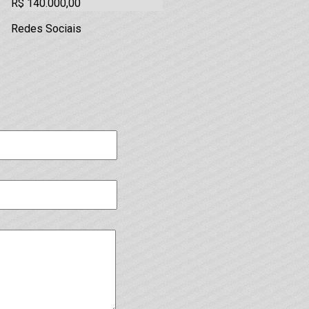
R$ 140.000,00
Redes Sociais