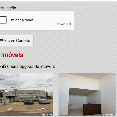
rificação:
Enviar Contato
 Imóveis
nfira mais opções de imóveis: