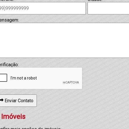
ensagem:
rificação:
Enviar Contato
 Imóveis