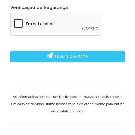
Verificação de Segurança:
ENVIAR CONTATO
As informações contidas neste site podem mudar sem aviso prévio.
Em caso de dúvidas utilize nossos canais de atendimento para entrar
em contato conosco.