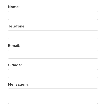
Nome:
Telefone:
E-mail:
Cidade:
Mensagem: