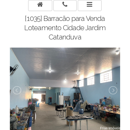
[1035] Barracão para Venda
Loteamento Cidade Jardim
Catanduva