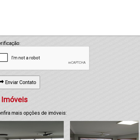
rificação:
Enviar Contato
 Imóveis
nfira mais opções de imóveis: