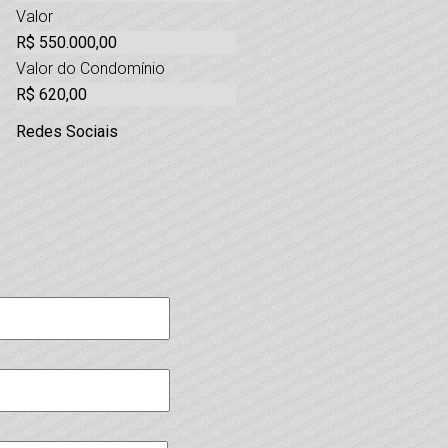
Valor
R$ 550.000,00
Valor do Condomínio
R$ 620,00
Redes Sociais