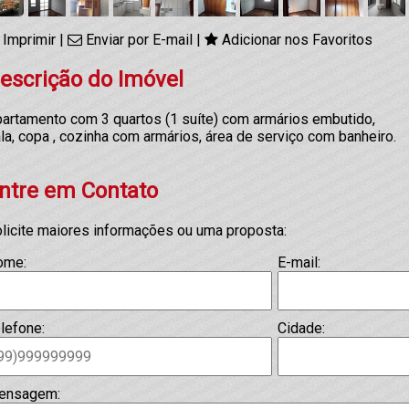
Imprimir
|
Enviar por E-mail
|
Adicionar nos Favoritos
escrição do Imóvel
artamento com 3 quartos (1 suíte) com armários embutido,
la, copa , cozinha com armários, área de serviço com banheiro.
ntre em Contato
licite maiores informações ou uma proposta:
ome:
E-mail:
lefone:
Cidade:
ensagem: