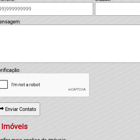
ensagem:
rificação:
Enviar Contato
 Imóveis