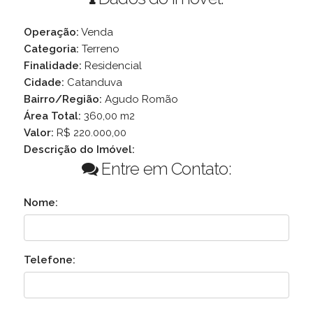
Operação:
Venda
Categoria:
Terreno
Finalidade:
Residencial
Cidade:
Catanduva
Bairro/Região:
Agudo Romão
Área Total:
360,00 m2
Valor:
R$ 220.000,00
Descrição do Imóvel:
Entre em Contato:
Nome:
Telefone: