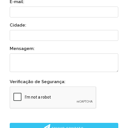
E-mail:
Cidade:
Mensagem:
Verificação de Segurança: