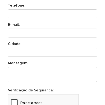
Telefone:
E-mail:
Cidade:
Mensagem:
Verificação de Segurança: