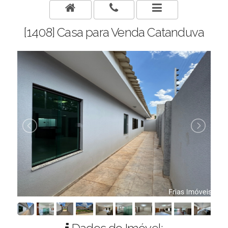
[1408] Casa para Venda Catanduva