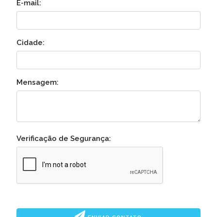
E-mail:
Cidade:
Mensagem:
Verificação de Segurança: