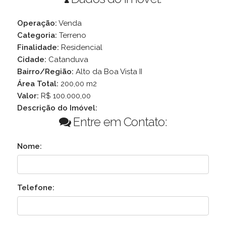
Operação:
Venda
Categoria:
Terreno
Finalidade:
Residencial
Cidade:
Catanduva
Bairro/Região:
Alto da Boa Vista II
Área Total:
200,00 m2
Valor:
R$ 100.000,00
Descrição do Imóvel:
Entre em Contato:
Nome:
Telefone: