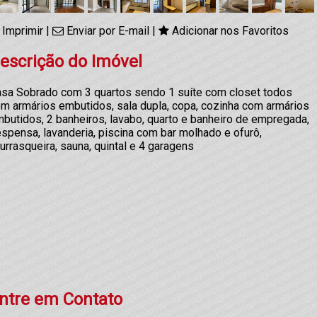
Imprimir
|
Enviar por E-mail
|
Adicionar nos Favoritos
escrição do Imóvel
sa Sobrado com 3 quartos sendo 1 suíte com closet todos
m armários embutidos, sala dupla, copa, cozinha com armários
butidos, 2 banheiros, lavabo, quarto e banheiro de empregada,
spensa, lavanderia, piscina com bar molhado e ofurô,
urrasqueira, sauna, quintal e 4 garagens
ntre em Contato