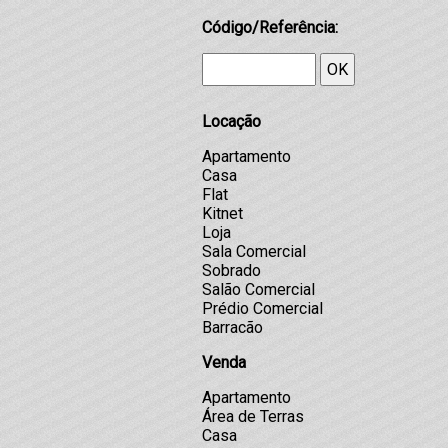
Código/Referência:
OK
Locação
Apartamento
Casa
Flat
Kitnet
Loja
Sala Comercial
Sobrado
Salão Comercial
Prédio Comercial
Barracão
Venda
Apartamento
Área de Terras
Casa