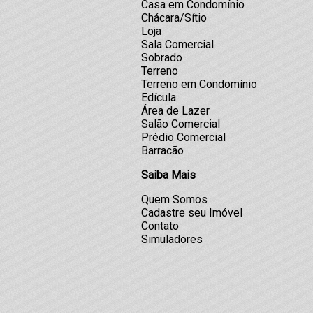
Casa em Condomínio
Chácara/Sítio
Loja
Sala Comercial
Sobrado
Terreno
Terreno em Condomínio
Edícula
Área de Lazer
Salão Comercial
Prédio Comercial
Barracão
Saiba Mais
Quem Somos
Cadastre seu Imóvel
Contato
Simuladores