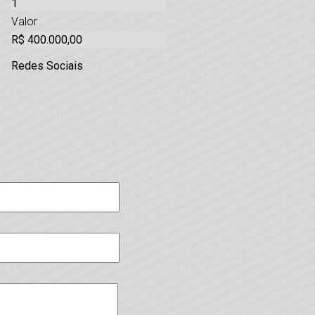
1
Valor
R$ 400.000,00
Redes Sociais