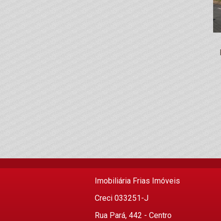
Imobiliária Frias Imóveis
Creci 033251-J
Rua Pará, 442 - Centro