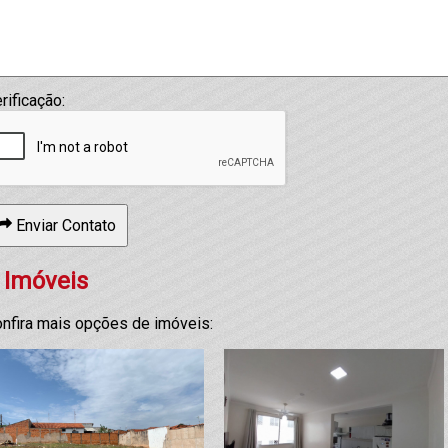
rificação:
Enviar Contato
 Imóveis
nfira mais opções de imóveis: