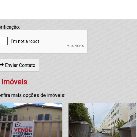
rificação:
Enviar Contato
 Imóveis
nfira mais opções de imóveis: