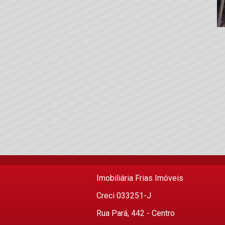
Imobiliária Frias Imóveis
Creci 033251-J
Rua Pará, 442 - Centro