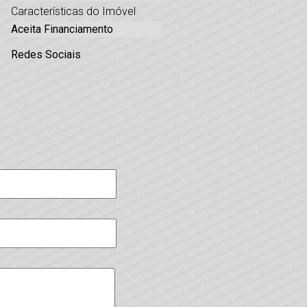
Características do Imóvel
Aceita Financiamento
Redes Sociais