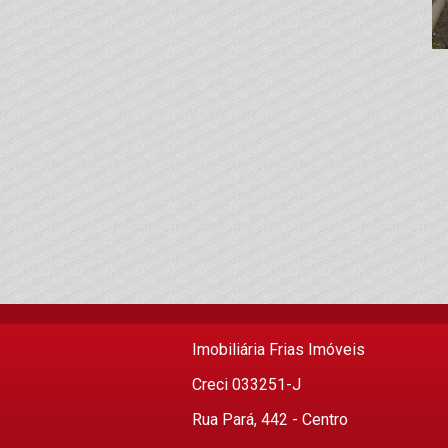
Imobiliária Frias Imóveis
Creci 033251-J
Rua Pará, 442 - Centro