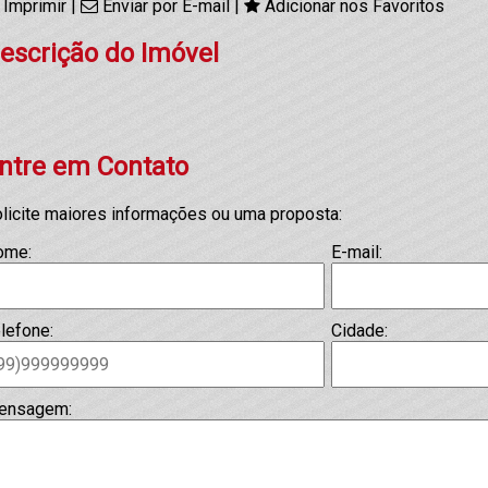
Imprimir
|
Enviar por E-mail
|
Adicionar nos Favoritos
escrição do Imóvel
ntre em Contato
licite maiores informações ou uma proposta:
ome:
E-mail:
lefone:
Cidade:
ensagem: