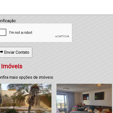
rificação:
Enviar Contato
 Imóveis
nfira mais opções de imóveis: