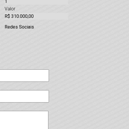
1
Valor
R$ 310.000,00
Redes Sociais