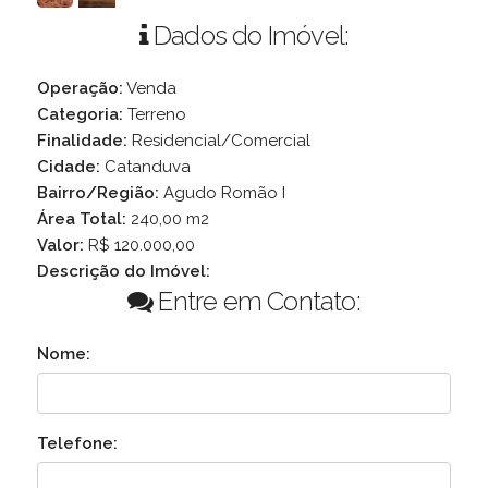
Dados do Imóvel:
Operação:
Venda
Categoria:
Terreno
Finalidade:
Residencial/Comercial
Cidade:
Catanduva
Bairro/Região:
Agudo Romão I
Área Total:
240,00 m2
Valor:
R$ 120.000,00
Descrição do Imóvel:
Entre em Contato:
Nome:
Telefone: