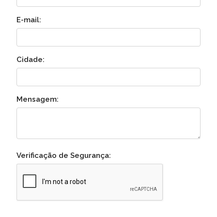
E-mail:
Cidade:
Mensagem:
Verificação de Segurança: