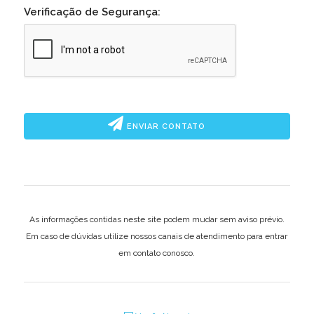
Verificação de Segurança:
ENVIAR CONTATO
As informações contidas neste site podem mudar sem aviso prévio.
Em caso de dúvidas utilize nossos canais de atendimento para entrar
em contato conosco.