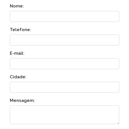
Nome:
Telefone:
E-mail:
Cidade:
Mensagem: