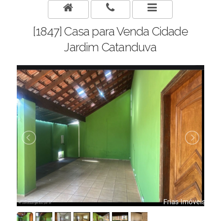
[1847] Casa para Venda Cidade
Jardim Catanduva