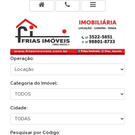
Operação:
Categoria do Imóvel:
Cidade:
Pesquisar por Código: