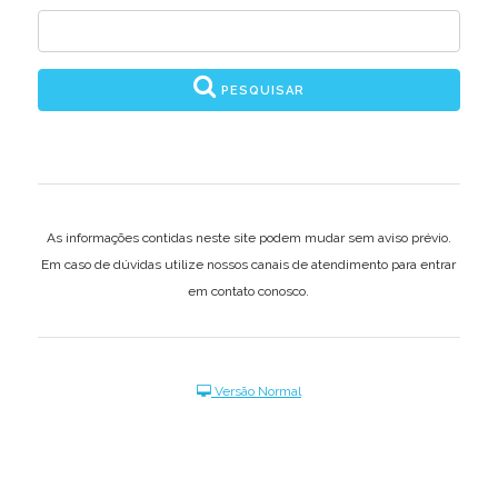
PESQUISAR
As informações contidas neste site podem mudar sem aviso prévio.
Em caso de dúvidas utilize nossos canais de atendimento para entrar
em contato conosco.
Versão Normal