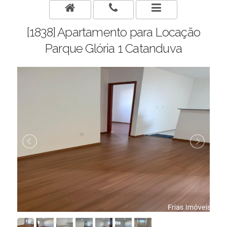
[1838] Apartamento para Locação
Parque Glória 1 Catanduva