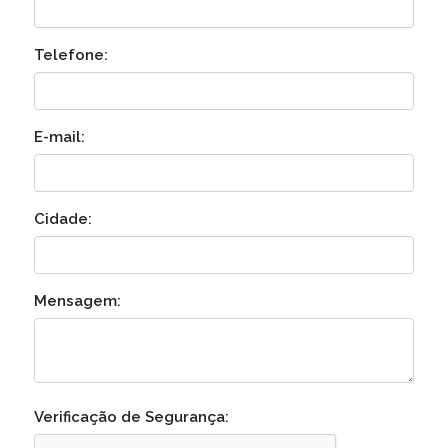
Telefone:
E-mail:
Cidade:
Mensagem:
Verificação de Segurança: