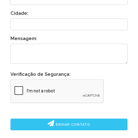
Cidade:
Mensagem:
Verificação de Segurança:
ENVIAR CONTATO