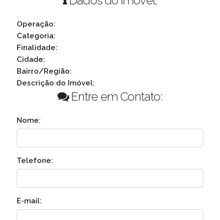
Dados do Imóvel:
Operação:
Categoria:
Finalidade:
Cidade:
Bairro/Região:
Descrição do Imóvel:
Entre em Contato:
Nome:
Telefone:
E-mail: