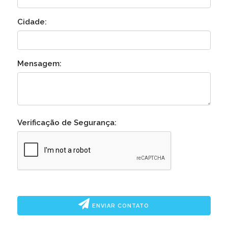
Cidade:
Mensagem:
Verificação de Segurança:
ENVIAR CONTATO