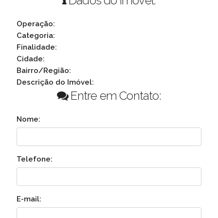
Dados do Imóvel:
Operação:
Categoria:
Finalidade:
Cidade:
Bairro/Região:
Descrição do Imóvel:
Entre em Contato:
Nome:
Telefone:
E-mail: