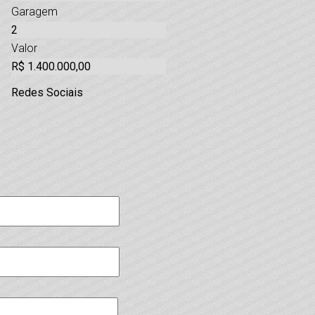
Garagem
2
Valor
R$ 1.400.000,00
Redes Sociais