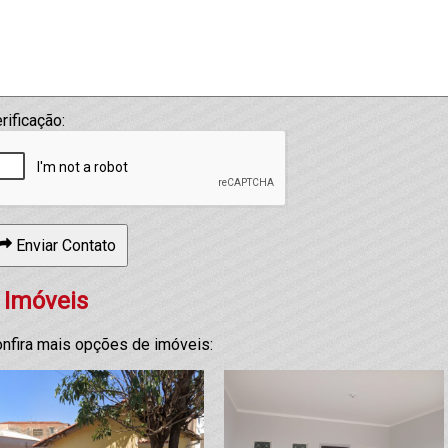
rificação:
Enviar Contato
 Imóveis
nfira mais opções de imóveis: