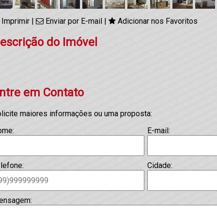
Imprimir
|
Enviar por E-mail
|
Adicionar nos Favoritos
escrição do Imóvel
ntre em Contato
licite maiores informações ou uma proposta:
ome:
E-mail:
lefone:
Cidade:
ensagem: