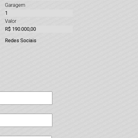
Garagem
1
Valor
R$ 190.000,00
Redes Sociais