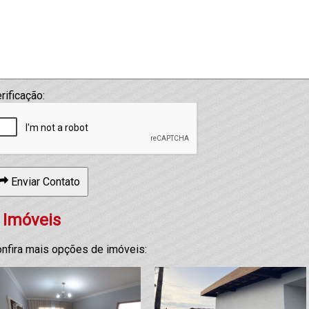
rificação:
Enviar Contato
 Imóveis
nfira mais opções de imóveis: