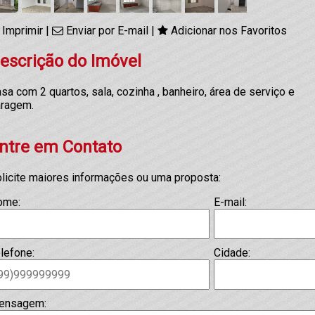
Imprimir
|
Enviar por E-mail
|
Adicionar nos Favoritos
escrição do Imóvel
sa com 2 quartos, sala, cozinha , banheiro, área de serviço e
ragem.
ntre em Contato
licite maiores informações ou uma proposta:
ome:
E-mail:
lefone:
Cidade:
ensagem: