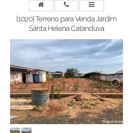
[1020] Terreno para Venda Jardim
Santa Helena Catanduva