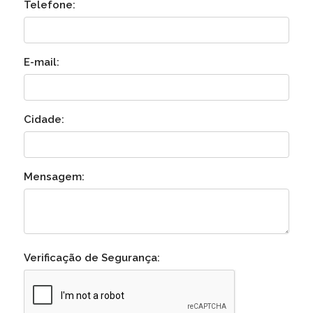
Telefone:
E-mail:
Cidade:
Mensagem:
Verificação de Segurança: