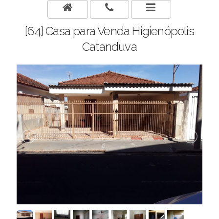
[64] Casa para Venda Higienópolis
Catanduva