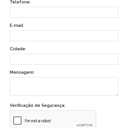
Telefone:
E-mail:
Cidade:
Mensagem:
Verificação de Segurança: